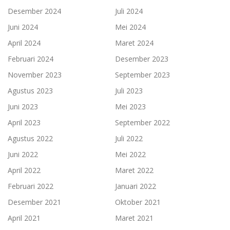
Desember 2024
Juli 2024
Juni 2024
Mei 2024
April 2024
Maret 2024
Februari 2024
Desember 2023
November 2023
September 2023
Agustus 2023
Juli 2023
Juni 2023
Mei 2023
April 2023
September 2022
Agustus 2022
Juli 2022
Juni 2022
Mei 2022
April 2022
Maret 2022
Februari 2022
Januari 2022
Desember 2021
Oktober 2021
April 2021
Maret 2021