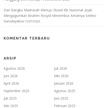
Dari Bangku Madrasah Menuju Skuad Elit Nasional: Jejak
Mengagumkan Ibrahim Rosyid Menembus Ketatnya Seleksi
Garudayaksa
15/07/2026
KOMENTAR TERBARU
ARSIP
Agustus 2026
Juli 2026
Juni 2026
Mei 2026
April 2026
Januari 2026
September 2025
Agustus 2025
Juli 2025
Juni 2025
Mei 2025
Februari 2025