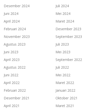
Desember 2024
Juli 2024
Juni 2024
Mei 2024
April 2024
Maret 2024
Februari 2024
Desember 2023
November 2023
September 2023
Agustus 2023
Juli 2023
Juni 2023
Mei 2023
April 2023
September 2022
Agustus 2022
Juli 2022
Juni 2022
Mei 2022
April 2022
Maret 2022
Februari 2022
Januari 2022
Desember 2021
Oktober 2021
April 2021
Maret 2021