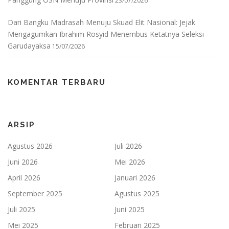
23/07/2026
Dari Bangku Madrasah Menuju Skuad Elit Nasional: Jejak
Mengagumkan Ibrahim Rosyid Menembus Ketatnya Seleksi
Garudayaksa
15/07/2026
KOMENTAR TERBARU
ARSIP
Agustus 2026
Juli 2026
Juni 2026
Mei 2026
April 2026
Januari 2026
September 2025
Agustus 2025
Juli 2025
Juni 2025
Mei 2025
Februari 2025