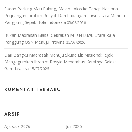
Sudah Packing Mau Pulang, Malah Lolos ke Tahap Nasional
Perjuangan Ibrohim Rosyid: Dari Lapangan Luwu Utara Menuju
Panggung Sepak Bola Indonesia
05/08/2026
Bukan Madrasah Biasa: Gebrakan MTsN Luwu Utara Rajai
Panggung OSN Menuju Provinsi
23/07/2026
Dari Bangku Madrasah Menuju Skuad Elit Nasional: Jejak
Mengagumkan Ibrahim Rosyid Menembus Ketatnya Seleksi
Garudayaksa
15/07/2026
KOMENTAR TERBARU
ARSIP
Agustus 2026
Juli 2026