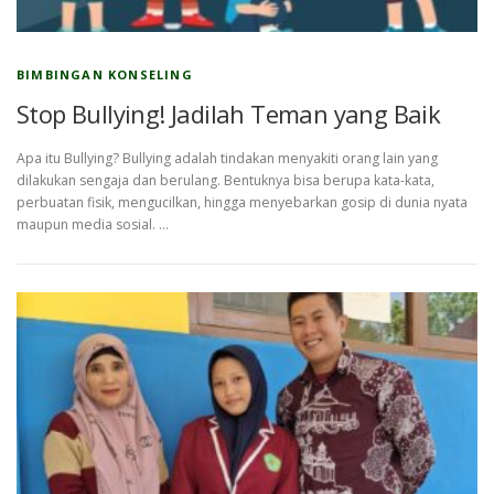
BIMBINGAN KONSELING
Stop Bullying! Jadilah Teman yang Baik
Apa itu Bullying? Bullying adalah tindakan menyakiti orang lain yang
dilakukan sengaja dan berulang. Bentuknya bisa berupa kata-kata,
perbuatan fisik, mengucilkan, hingga menyebarkan gosip di dunia nyata
maupun media sosial. …