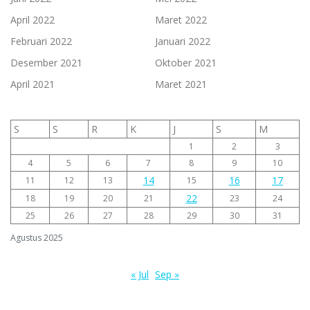
April 2022
Maret 2022
Februari 2022
Januari 2022
Desember 2021
Oktober 2021
April 2021
Maret 2021
S
S
R
K
J
S
M
1
2
3
4
5
6
7
8
9
10
14
16
17
11
12
13
15
22
18
19
20
21
23
24
25
26
27
28
29
30
31
Agustus 2025
« Jul
Sep »