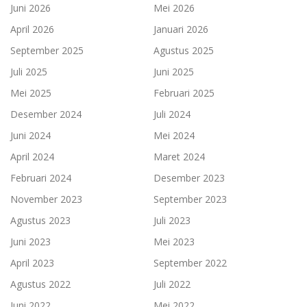
Juni 2026
Mei 2026
April 2026
Januari 2026
September 2025
Agustus 2025
Juli 2025
Juni 2025
Mei 2025
Februari 2025
Desember 2024
Juli 2024
Juni 2024
Mei 2024
April 2024
Maret 2024
Februari 2024
Desember 2023
November 2023
September 2023
Agustus 2023
Juli 2023
Juni 2023
Mei 2023
April 2023
September 2022
Agustus 2022
Juli 2022
Juni 2022
Mei 2022