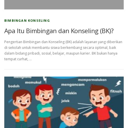
BIMBINGAN KONSELING
Apa Itu Bimbingan dan Konseling (BK)?
Pengertian Bimbingan dan Konseling (BK) adalah layanan yang diberikan
di sekolah untuk membantu siswa berkembang secara optimal, baik
dalam bidang pribadi, sosial, belajar, maupun karier. BK bukan hanya
tempat curhat, …