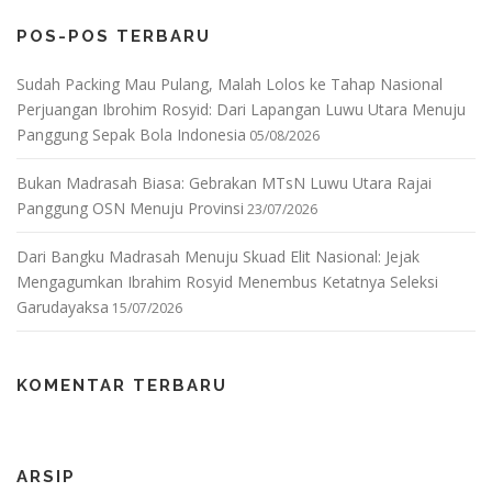
POS-POS TERBARU
Sudah Packing Mau Pulang, Malah Lolos ke Tahap Nasional
Perjuangan Ibrohim Rosyid: Dari Lapangan Luwu Utara Menuju
Panggung Sepak Bola Indonesia
05/08/2026
Bukan Madrasah Biasa: Gebrakan MTsN Luwu Utara Rajai
Panggung OSN Menuju Provinsi
23/07/2026
Dari Bangku Madrasah Menuju Skuad Elit Nasional: Jejak
Mengagumkan Ibrahim Rosyid Menembus Ketatnya Seleksi
Garudayaksa
15/07/2026
KOMENTAR TERBARU
ARSIP