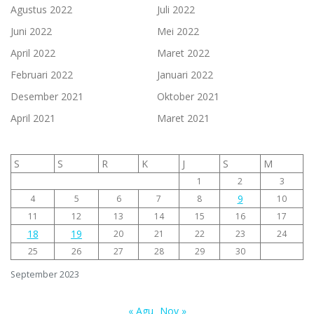
Agustus 2022
Juli 2022
Juni 2022
Mei 2022
April 2022
Maret 2022
Februari 2022
Januari 2022
Desember 2021
Oktober 2021
April 2021
Maret 2021
S
S
R
K
J
S
M
1
2
3
9
4
5
6
7
8
10
11
12
13
14
15
16
17
18
19
20
21
22
23
24
25
26
27
28
29
30
September 2023
« Agu
Nov »