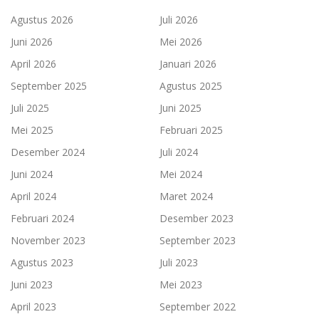
Agustus 2026
Juli 2026
Juni 2026
Mei 2026
April 2026
Januari 2026
September 2025
Agustus 2025
Juli 2025
Juni 2025
Mei 2025
Februari 2025
Desember 2024
Juli 2024
Juni 2024
Mei 2024
April 2024
Maret 2024
Februari 2024
Desember 2023
November 2023
September 2023
Agustus 2023
Juli 2023
Juni 2023
Mei 2023
April 2023
September 2022