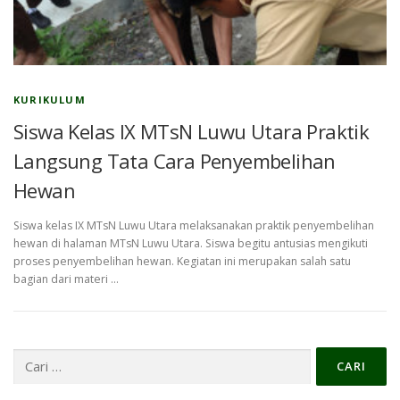
KURIKULUM
Siswa Kelas IX MTsN Luwu Utara Praktik
Langsung Tata Cara Penyembelihan
Hewan
Siswa kelas IX MTsN Luwu Utara melaksanakan praktik penyembelihan
hewan di halaman MTsN Luwu Utara. Siswa begitu antusias mengikuti
proses penyembelihan hewan. Kegiatan ini merupakan salah satu
bagian dari materi …
Cari
untuk: