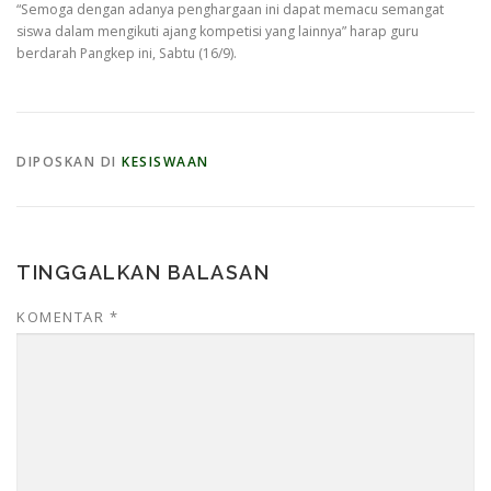
“Semoga dengan adanya penghargaan ini dapat memacu semangat
siswa dalam mengikuti ajang kompetisi yang lainnya” harap guru
berdarah Pangkep ini, Sabtu (16/9).
DIPOSKAN DI
KESISWAAN
TINGGALKAN BALASAN
KOMENTAR
*