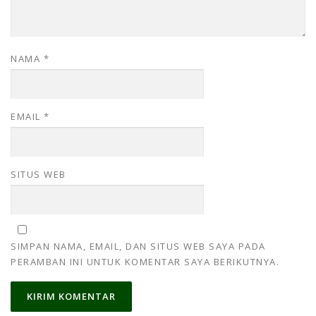
NAMA
*
EMAIL
*
SITUS WEB
SIMPAN NAMA, EMAIL, DAN SITUS WEB SAYA PADA
PERAMBAN INI UNTUK KOMENTAR SAYA BERIKUTNYA.