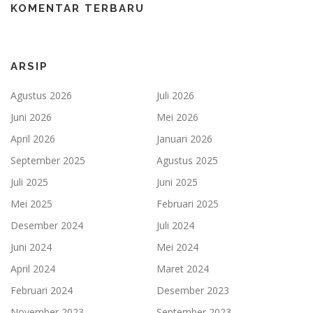
KOMENTAR TERBARU
ARSIP
Agustus 2026
Juli 2026
Juni 2026
Mei 2026
April 2026
Januari 2026
September 2025
Agustus 2025
Juli 2025
Juni 2025
Mei 2025
Februari 2025
Desember 2024
Juli 2024
Juni 2024
Mei 2024
April 2024
Maret 2024
Februari 2024
Desember 2023
November 2023
September 2023