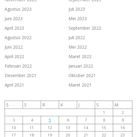
Agustus 2023
Juli 2023
Juni 2023
Mei 2023
April 2023
September 2022
Agustus 2022
Juli 2022
Juni 2022
Mei 2022
April 2022
Maret 2022
Februari 2022
Januari 2022
Desember 2021
Oktober 2021
April 2021
Maret 2021
S
S
R
K
J
S
M
1
2
5
3
4
6
7
8
9
10
11
12
13
14
15
16
17
18
19
20
21
22
23