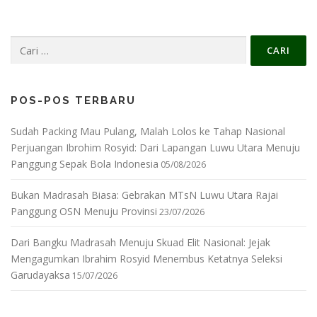
Cari
untuk:
POS-POS TERBARU
Sudah Packing Mau Pulang, Malah Lolos ke Tahap Nasional
Perjuangan Ibrohim Rosyid: Dari Lapangan Luwu Utara Menuju
Panggung Sepak Bola Indonesia
05/08/2026
Bukan Madrasah Biasa: Gebrakan MTsN Luwu Utara Rajai
Panggung OSN Menuju Provinsi
23/07/2026
Dari Bangku Madrasah Menuju Skuad Elit Nasional: Jejak
Mengagumkan Ibrahim Rosyid Menembus Ketatnya Seleksi
Garudayaksa
15/07/2026