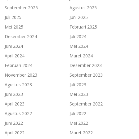
September 2025
Agustus 2025
Juli 2025
Juni 2025
Mei 2025
Februari 2025
Desember 2024
Juli 2024
Juni 2024
Mei 2024
April 2024
Maret 2024
Februari 2024
Desember 2023
November 2023
September 2023
Agustus 2023
Juli 2023
Juni 2023
Mei 2023
April 2023
September 2022
Agustus 2022
Juli 2022
Juni 2022
Mei 2022
April 2022
Maret 2022