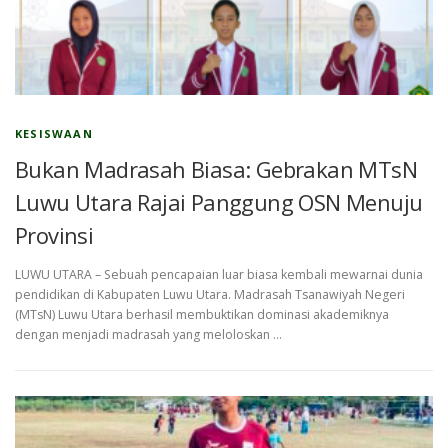
KESISWAAN
Bukan Madrasah Biasa: Gebrakan MTsN
Luwu Utara Rajai Panggung OSN Menuju
Provinsi
LUWU UTARA – Sebuah pencapaian luar biasa kembali mewarnai dunia
pendidikan di Kabupaten Luwu Utara. Madrasah Tsanawiyah Negeri
(MTsN) Luwu Utara berhasil membuktikan dominasi akademiknya
dengan menjadi madrasah yang meloloskan …