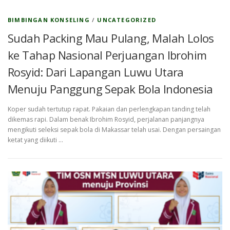
BIMBINGAN KONSELING
/
UNCATEGORIZED
Sudah Packing Mau Pulang, Malah Lolos
ke Tahap Nasional Perjuangan Ibrohim
Rosyid: Dari Lapangan Luwu Utara
Menuju Panggung Sepak Bola Indonesia
Koper sudah tertutup rapat. Pakaian dan perlengkapan tanding telah
dikemas rapi. Dalam benak Ibrohim Rosyid, perjalanan panjangnya
mengikuti seleksi sepak bola di Makassar telah usai. Dengan persaingan
ketat yang diikuti …