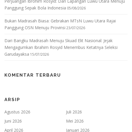
Perjuangan Ibrohim Rosyid: Dari Lapangan Luwu Utara Menuju
Panggung Sepak Bola Indonesia
05/08/2026
Bukan Madrasah Biasa: Gebrakan MTsN Luwu Utara Rajai
Panggung OSN Menuju Provinsi
23/07/2026
Dari Bangku Madrasah Menuju Skuad Elit Nasional: Jejak
Mengagumkan Ibrahim Rosyid Menembus Ketatnya Seleksi
Garudayaksa
15/07/2026
KOMENTAR TERBARU
ARSIP
Agustus 2026
Juli 2026
Juni 2026
Mei 2026
April 2026
Januari 2026