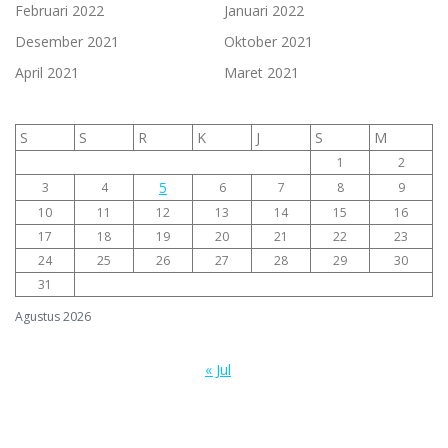
Februari 2022
Januari 2022
Desember 2021
Oktober 2021
April 2021
Maret 2021
S
S
R
K
J
S
M
1
2
5
3
4
6
7
8
9
10
11
12
13
14
15
16
17
18
19
20
21
22
23
24
25
26
27
28
29
30
31
Agustus 2026
« Jul