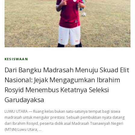
KESISWAAN
Dari Bangku Madrasah Menuju Skuad Elit
Nasional: Jejak Mengagumkan Ibrahim
Rosyid Menembus Ketatnya Seleksi
Garudayaksa
LUWU UTARA — Ruang kelas bukan satu-satunya tempat bagi siswa
madrasah untuk mengukir prestasi. Sebuah pembuktian nyata datang
dari Ibrahim Rosyid, peserta didik asal Madrasah Tsanawiyah Negeri
(MTsN) Luwu Utara, …