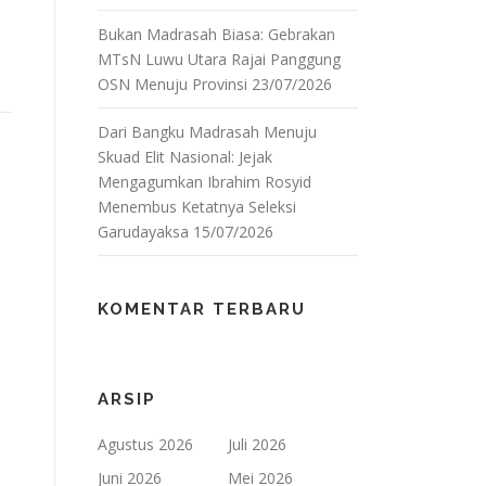
Bukan Madrasah Biasa: Gebrakan
MTsN Luwu Utara Rajai Panggung
OSN Menuju Provinsi
23/07/2026
Dari Bangku Madrasah Menuju
Skuad Elit Nasional: Jejak
Mengagumkan Ibrahim Rosyid
Menembus Ketatnya Seleksi
Garudayaksa
15/07/2026
KOMENTAR TERBARU
ARSIP
Agustus 2026
Juli 2026
Juni 2026
Mei 2026