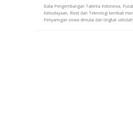
Balai Pengembangan Talenta Indonesia, Pusat 
Kebudayaan, Riset dan Teknologi kembali me
Penyaringan siswa dimulai dari tingkat sekolah