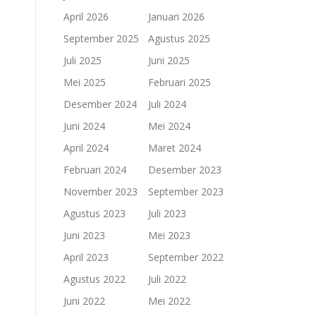
April 2026
Januari 2026
September 2025
Agustus 2025
Juli 2025
Juni 2025
Mei 2025
Februari 2025
Desember 2024
Juli 2024
Juni 2024
Mei 2024
April 2024
Maret 2024
Februari 2024
Desember 2023
November 2023
September 2023
Agustus 2023
Juli 2023
Juni 2023
Mei 2023
April 2023
September 2022
Agustus 2022
Juli 2022
Juni 2022
Mei 2022