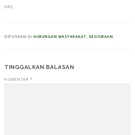
(Hfz)
DIPOSKAN DI
HUBUNGAN MASYARAKAT
,
KESISWAAN
TINGGALKAN BALASAN
KOMENTAR
*