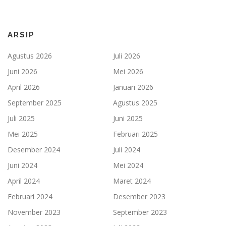
ARSIP
Agustus 2026
Juli 2026
Juni 2026
Mei 2026
April 2026
Januari 2026
September 2025
Agustus 2025
Juli 2025
Juni 2025
Mei 2025
Februari 2025
Desember 2024
Juli 2024
Juni 2024
Mei 2024
April 2024
Maret 2024
Februari 2024
Desember 2023
November 2023
September 2023