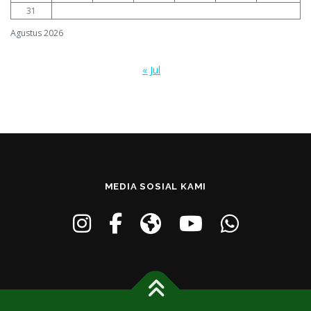
31
Agustus 2026
« Jul
MEDIA SOSIAL KAMI