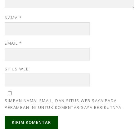
NAMA
*
EMAIL
*
SITUS WEB
SIMPAN NAMA, EMAIL, DAN SITUS WEB SAYA PADA
PERAMBAN INI UNTUK KOMENTAR SAYA BERIKUTNYA.