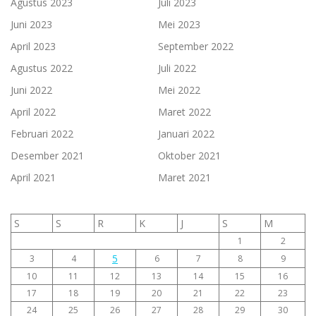
Agustus 2023
Juli 2023
Juni 2023
Mei 2023
April 2023
September 2022
Agustus 2022
Juli 2022
Juni 2022
Mei 2022
April 2022
Maret 2022
Februari 2022
Januari 2022
Desember 2021
Oktober 2021
April 2021
Maret 2021
S
S
R
K
J
S
M
1
2
5
3
4
6
7
8
9
10
11
12
13
14
15
16
17
18
19
20
21
22
23
24
25
26
27
28
29
30