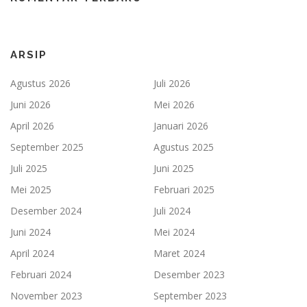
ARSIP
Agustus 2026
Juli 2026
Juni 2026
Mei 2026
April 2026
Januari 2026
September 2025
Agustus 2025
Juli 2025
Juni 2025
Mei 2025
Februari 2025
Desember 2024
Juli 2024
Juni 2024
Mei 2024
April 2024
Maret 2024
Februari 2024
Desember 2023
November 2023
September 2023