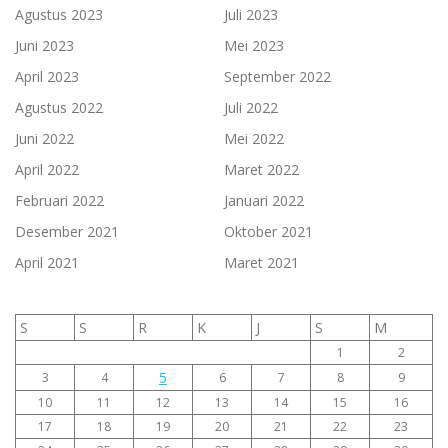
Agustus 2023
Juli 2023
Juni 2023
Mei 2023
April 2023
September 2022
Agustus 2022
Juli 2022
Juni 2022
Mei 2022
April 2022
Maret 2022
Februari 2022
Januari 2022
Desember 2021
Oktober 2021
April 2021
Maret 2021
S
S
R
K
J
S
M
1
2
5
3
4
6
7
8
9
10
11
12
13
14
15
16
17
18
19
20
21
22
23