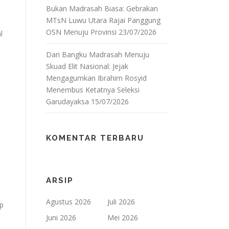
Bukan Madrasah Biasa: Gebrakan
MTsN Luwu Utara Rajai Panggung
OSN Menuju Provinsi
23/07/2026
l
Dari Bangku Madrasah Menuju
Skuad Elit Nasional: Jejak
Mengagumkan Ibrahim Rosyid
Menembus Ketatnya Seleksi
Garudayaksa
15/07/2026
KOMENTAR TERBARU
ARSIP
Agustus 2026
Juli 2026
ap
Juni 2026
Mei 2026