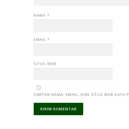
NAMA
*
EMAIL
*
SITUS WEB
SIMPAN NAMA, EMAIL, DAN SITUS WEB SAYA