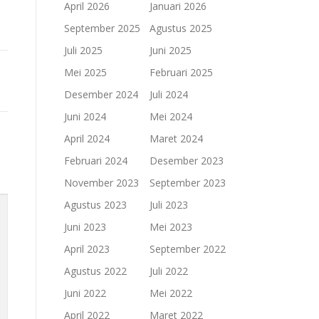
April 2026
Januari 2026
September 2025
Agustus 2025
Juli 2025
Juni 2025
Mei 2025
Februari 2025
Desember 2024
Juli 2024
Juni 2024
Mei 2024
April 2024
Maret 2024
Februari 2024
Desember 2023
November 2023
September 2023
Agustus 2023
Juli 2023
Juni 2023
Mei 2023
April 2023
September 2022
Agustus 2022
Juli 2022
Juni 2022
Mei 2022
April 2022
Maret 2022