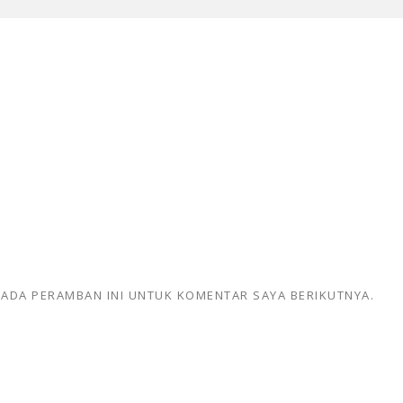
 PADA PERAMBAN INI UNTUK KOMENTAR SAYA BERIKUTNYA.