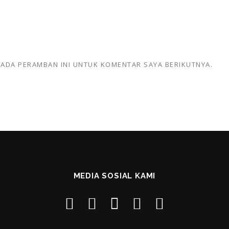
 PADA PERAMBAN INI UNTUK KOMENTAR SAYA BERIKUTNYA.
MEDIA SOSIAL KAMI