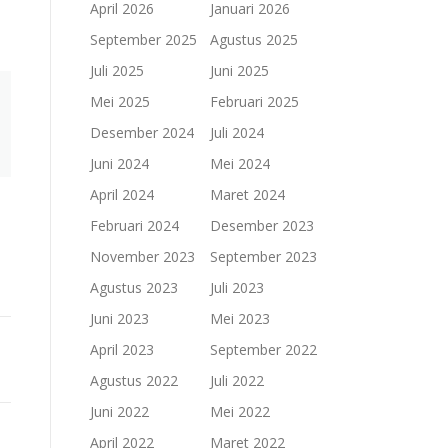
April 2026
Januari 2026
September 2025
Agustus 2025
Juli 2025
Juni 2025
Mei 2025
Februari 2025
Desember 2024
Juli 2024
Juni 2024
Mei 2024
April 2024
Maret 2024
Februari 2024
Desember 2023
November 2023
September 2023
Agustus 2023
Juli 2023
Juni 2023
Mei 2023
April 2023
September 2022
Agustus 2022
Juli 2022
Juni 2022
Mei 2022
April 2022
Maret 2022