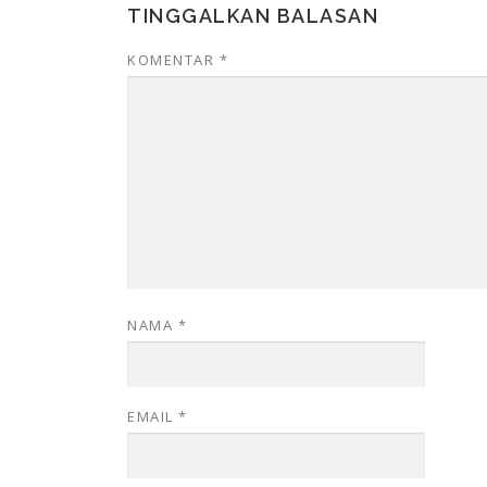
TINGGALKAN BALASAN
KOMENTAR
*
NAMA
*
EMAIL
*