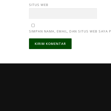
SITUS WEB
SIMPAN NAMA, EMAIL, DAN SITUS WEB SAYA