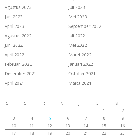
Agustus 2023
Juli 2023
Juni 2023
Mei 2023
April 2023
September 2022
Agustus 2022
Juli 2022
Juni 2022
Mei 2022
April 2022
Maret 2022
Februari 2022
Januari 2022
Desember 2021
Oktober 2021
April 2021
Maret 2021
S
S
R
K
J
S
M
1
2
5
3
4
6
7
8
9
10
11
12
13
14
15
16
17
18
19
20
21
22
23