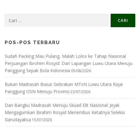
Cari
untuk:
POS-POS TERBARU
Sudah Packing Mau Pulang, Malah Lolos ke Tahap Nasional
Perjuangan Ibrohim Rosyid: Dari Lapangan Luwu Utara Menuju
Panggung Sepak Bola Indonesia
05/08/2026
Bukan Madrasah Biasa: Gebrakan MTsN Luwu Utara Rajai
Panggung OSN Menuju Provinsi
23/07/2026
Dari Bangku Madrasah Menuju Skuad Elit Nasional: Jejak
Mengagumkan Ibrahim Rosyid Menembus Ketatnya Seleksi
Garudayaksa
15/07/2026