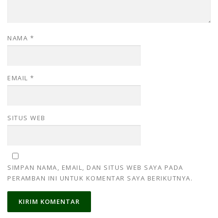
NAMA
*
EMAIL
*
SITUS WEB
SIMPAN NAMA, EMAIL, DAN SITUS WEB SAYA PADA
PERAMBAN INI UNTUK KOMENTAR SAYA BERIKUTNYA.