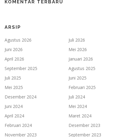
KOMENTAR TERBARU
ARSIP
Agustus 2026
Juli 2026
Juni 2026
Mei 2026
April 2026
Januari 2026
September 2025
Agustus 2025
Juli 2025
Juni 2025
Mei 2025
Februari 2025
Desember 2024
Juli 2024
Juni 2024
Mei 2024
April 2024
Maret 2024
Februari 2024
Desember 2023
November 2023
September 2023