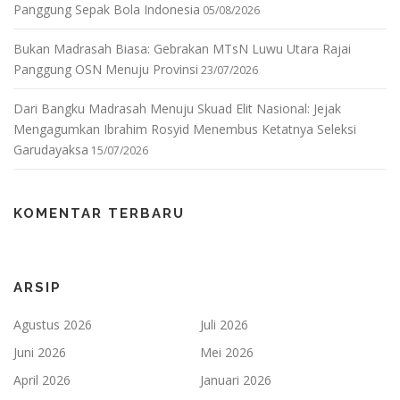
Panggung Sepak Bola Indonesia
05/08/2026
Bukan Madrasah Biasa: Gebrakan MTsN Luwu Utara Rajai
Panggung OSN Menuju Provinsi
23/07/2026
Dari Bangku Madrasah Menuju Skuad Elit Nasional: Jejak
Mengagumkan Ibrahim Rosyid Menembus Ketatnya Seleksi
Garudayaksa
15/07/2026
KOMENTAR TERBARU
ARSIP
Agustus 2026
Juli 2026
Juni 2026
Mei 2026
April 2026
Januari 2026