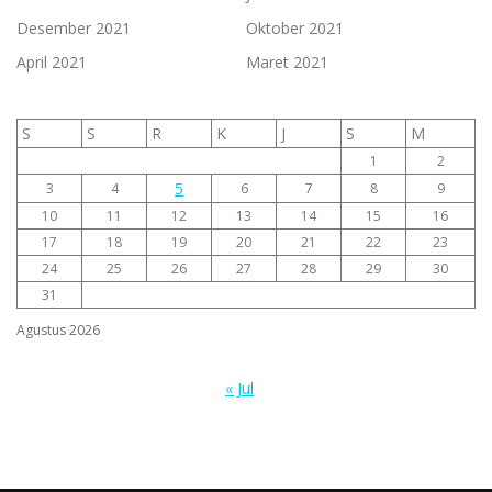
Desember 2021
Oktober 2021
April 2021
Maret 2021
S
S
R
K
J
S
M
1
2
5
3
4
6
7
8
9
10
11
12
13
14
15
16
17
18
19
20
21
22
23
24
25
26
27
28
29
30
31
Agustus 2026
« Jul