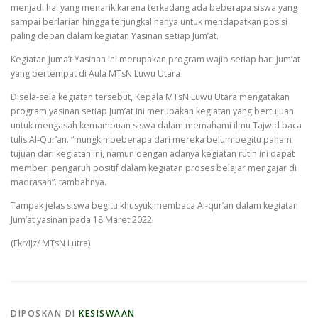
menjadi hal yang menarik karena terkadang ada beberapa siswa yang
sampai berlarian hingga terjungkal hanya untuk mendapatkan posisi
paling depan dalam kegiatan Yasinan setiap Jum’at.
Kegiatan Juma’t Yasinan ini merupakan program wajib setiap hari Jum’at
yang bertempat di Aula MTsN Luwu Utara
Disela-sela kegiatan tersebut, Kepala MTsN Luwu Utara mengatakan
program yasinan setiap Jum’at ini merupakan kegiatan yang bertujuan
untuk mengasah kemampuan siswa dalam memahami ilmu Tajwid baca
tulis Al-Qur’an. “mungkin beberapa dari mereka belum begitu paham
tujuan dari kegiatan ini, namun dengan adanya kegiatan rutin ini dapat
memberi pengaruh positif dalam kegiatan proses belajar mengajar di
madrasah”. tambahnya.
Tampak jelas siswa begitu khusyuk membaca Al-qur’an dalam kegiatan
Jum’at yasinan pada 18 Maret 2022.
(Fkr/IJz/ MTsN Lutra)
DIPOSKAN DI
KESISWAAN