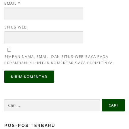
EMAIL
*
SITUS WEB
SIMPAN NAMA, EMAIL, DAN SITUS WEB SAYA PADA
PERAMBAN INI UNTUK KOMENTAR SAYA BERIKUTNYA.
Cari
untuk:
POS-POS TERBARU