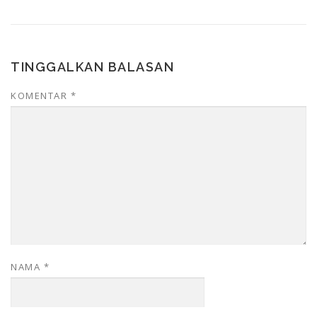
TINGGALKAN BALASAN
KOMENTAR
*
NAMA
*