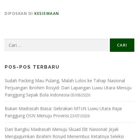
DIPOSKAN DI
KESISWAAN
Cari
untuk:
POS-POS TERBARU
Sudah Packing Mau Pulang, Malah Lolos ke Tahap Nasional
Perjuangan Ibrohim Rosyid: Dari Lapangan Luwu Utara Menuju
Panggung Sepak Bola Indonesia
05/08/2026
Bukan Madrasah Biasa: Gebrakan MTsN Luwu Utara Rajai
Panggung OSN Menuju Provinsi
23/07/2026
Dari Bangku Madrasah Menuju Skuad Elit Nasional: Jejak
Mengagumkan Ibrahim Rosyid Menembus Ketatnya Seleksi