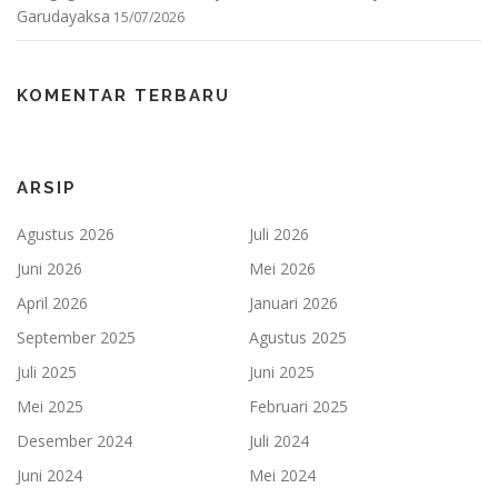
Garudayaksa
15/07/2026
KOMENTAR TERBARU
ARSIP
Agustus 2026
Juli 2026
Juni 2026
Mei 2026
April 2026
Januari 2026
September 2025
Agustus 2025
Juli 2025
Juni 2025
Mei 2025
Februari 2025
Desember 2024
Juli 2024
Juni 2024
Mei 2024