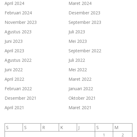
April 2024
Maret 2024
Februari 2024
Desember 2023
November 2023
September 2023
Agustus 2023
Juli 2023
Juni 2023
Mei 2023
April 2023
September 2022
Agustus 2022
Juli 2022
Juni 2022
Mei 2022
April 2022
Maret 2022
Februari 2022
Januari 2022
Desember 2021
Oktober 2021
April 2021
Maret 2021
S
S
R
K
J
S
M
1
2