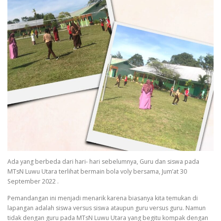
Ada yang berbeda dari hari- hari sebelumnya, Guru dan siswa pada
MTsN Luwu Utara terlihat bermain bola voly bersama, Jum’at 30
September 2022 .
Pemandangan ini menjadi menarik karena biasanya kita temukan di
lapangan adalah siswa versus siswa ataupun guru versus guru. Namun
tidak dengan guru pada MTsN Luwu Utara yang begitu kompak dengan