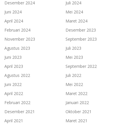
Desember 2024
Juli 2024
Juni 2024
Mei 2024
April 2024
Maret 2024
Februari 2024
Desember 2023
November 2023
September 2023
Agustus 2023
Juli 2023
Juni 2023
Mei 2023
April 2023
September 2022
Agustus 2022
Juli 2022
Juni 2022
Mei 2022
April 2022
Maret 2022
Februari 2022
Januari 2022
Desember 2021
Oktober 2021
April 2021
Maret 2021