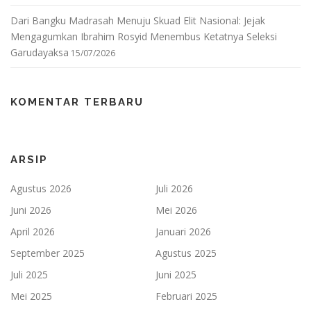
Dari Bangku Madrasah Menuju Skuad Elit Nasional: Jejak
Mengagumkan Ibrahim Rosyid Menembus Ketatnya Seleksi
Garudayaksa
15/07/2026
KOMENTAR TERBARU
ARSIP
Agustus 2026
Juli 2026
Juni 2026
Mei 2026
April 2026
Januari 2026
September 2025
Agustus 2025
Juli 2025
Juni 2025
Mei 2025
Februari 2025