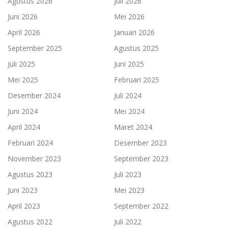
Agustus 2026
Juli 2026
Juni 2026
Mei 2026
April 2026
Januari 2026
September 2025
Agustus 2025
Juli 2025
Juni 2025
Mei 2025
Februari 2025
Desember 2024
Juli 2024
Juni 2024
Mei 2024
April 2024
Maret 2024
Februari 2024
Desember 2023
November 2023
September 2023
Agustus 2023
Juli 2023
Juni 2023
Mei 2023
April 2023
September 2022
Agustus 2022
Juli 2022