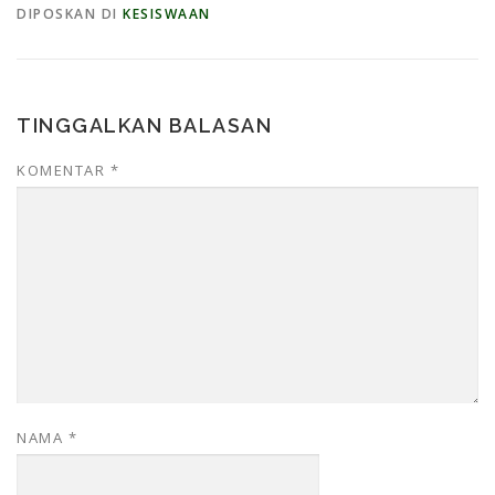
DIPOSKAN DI
KESISWAAN
TINGGALKAN BALASAN
KOMENTAR
*
NAMA
*