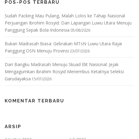
POS-POS TERBARU
Sudah Packing Mau Pulang, Malah Lolos ke Tahap Nasional
Perjuangan Ibrohim Rosyid: Dari Lapangan Luwu Utara Menuju
Panggung Sepak Bola Indonesia
05/08/2026
Bukan Madrasah Biasa: Gebrakan MTsN Luwu Utara Rajai
Panggung OSN Menuju Provinsi
23/07/2026
Dari Bangku Madrasah Menuju Skuad Elit Nasional: Jejak
Mengagumkan Ibrahim Rosyid Menembus Ketatnya Seleksi
Garudayaksa
15/07/2026
KOMENTAR TERBARU
ARSIP