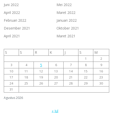
Juni 2022
Mei 2022
April 2022
Maret 2022
Februari 2022
Januari 2022
Desember 2021
Oktober 2021
April 2021
Maret 2021
S
S
R
K
J
S
M
1
2
5
3
4
6
7
8
9
10
11
12
13
14
15
16
17
18
19
20
21
22
23
24
25
26
27
28
29
30
31
Agustus 2026
« Jul