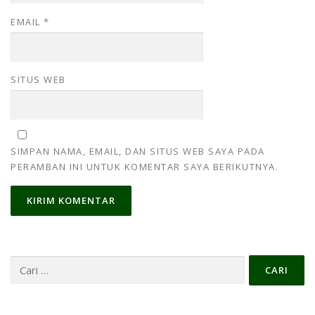
EMAIL
*
SITUS WEB
SIMPAN NAMA, EMAIL, DAN SITUS WEB SAYA PADA
PERAMBAN INI UNTUK KOMENTAR SAYA BERIKUTNYA.
Cari
untuk: